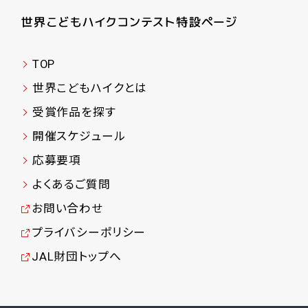
TOP
世界こどもハイクとは
受賞作品を探す
開催スケジュール
応募要項
よくあるご質問
お問い合わせ
プライバシーポリシー
JAL財団トップへ