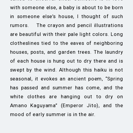
with someone else, a baby is about to be born
in someone else's house, I thought of such
rumors. The crayon and pencil illustrations
are beautiful with their pale light colors. Long
clotheslines tied to the eaves of neighboring
houses, posts, and garden trees. The laundry
of each house is hung out to dry there and is
swept by the wind. Although this haiku is not
seasonal, it evokes an ancient poem, “Spring
has passed and summer has come, and the
white clothes are hanging out to dry on
Amano Kaguyama” (Emperor Jito), and the
mood of early summer is in the air.