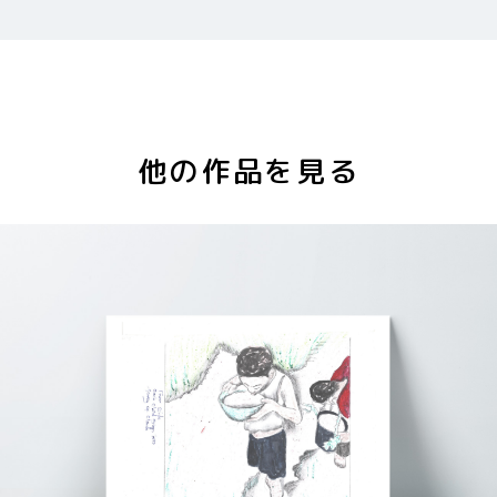
他の作品を見る