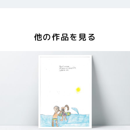
他の作品を見る