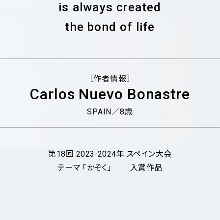
is always created
the bond of life
［作者情報］
Carlos Nuevo Bonastre
SPAIN／8歳
第18回
2023-2024年
スペイン大会
テーマ 「かぞく」
入賞作品