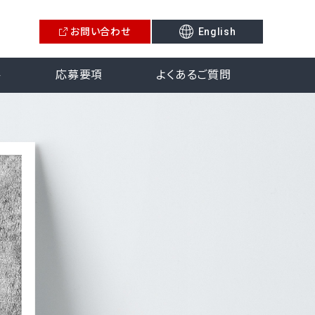
お問い合わせ
English
ル
応募要項
よくあるご質問