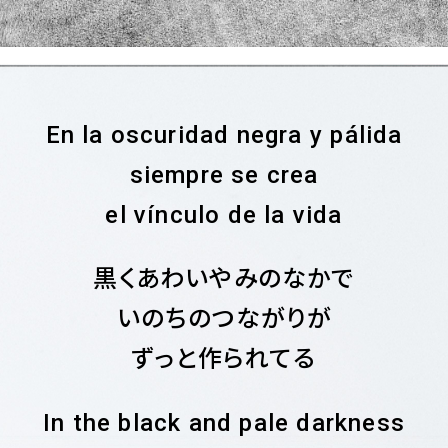
En la oscuridad negra y pálida
siempre se crea
el vínculo de la vida
黒くあわいやみのなかで
いのちのつながりが
ずっと作られてる
In the black and pale darkness