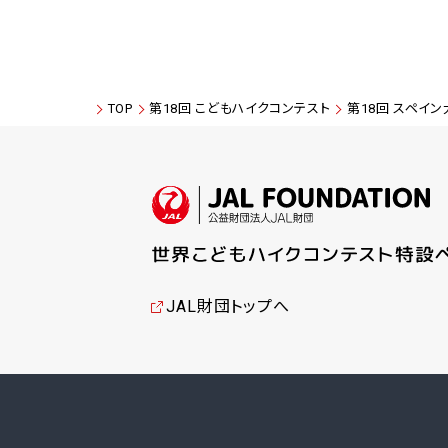
TOP
第18回 こどもハイクコンテスト
第18回 スペイン
JAL財団トップへ