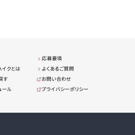
応募要項
ハイクとは
よくあるご質問
探す
お問い合わせ
ュール
プライバシーポリシー