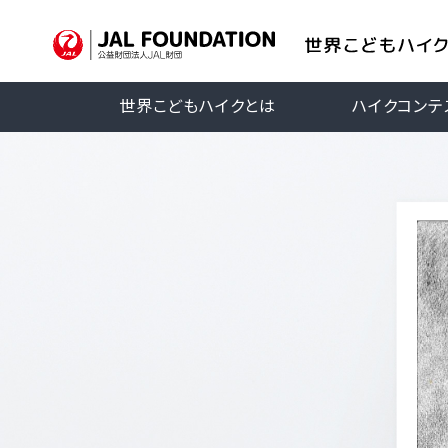
世界こどもハイクとは
ハイクコンテ