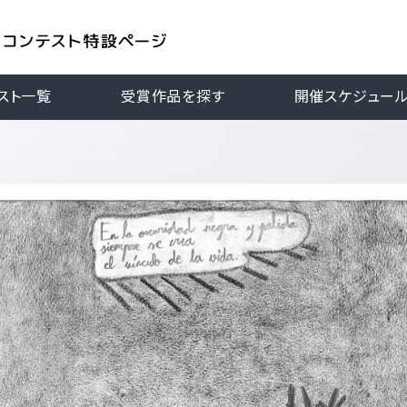
スト一覧
受賞作品を探す
開催スケジュー