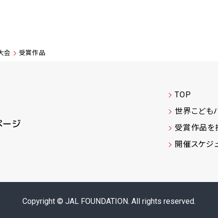
大会
受賞作品
TOP
世界こども
受賞作品を
開催スケジ
Copyright © JAL FOUNDATION. All rights reserved.