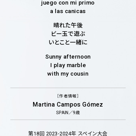
juego con mi primo
a las canicas
晴れた午後
ビー玉で遊ぶ
いとこと一緒に
Sunny afternoon
I play marble
with my cousin
［作者情報］
Martina Campos Gómez
SPAIN／9歳
第18回
2023-2024年
スペイン大会