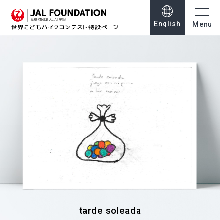
English
Menu
tarde soleada