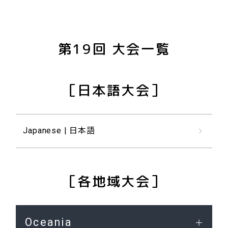
第19回 大会一覧
［日本語大会］
Japanese | 日本語
［各地域大会］
Oceania