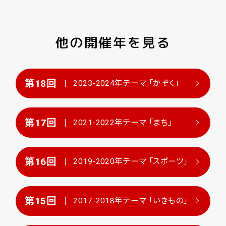
他の開催年を見る
第18回
2023-2024年
テーマ 「かぞく」
第17回
2021-2022年
テーマ 「まち」
第16回
2019-2020年
テーマ 「スポーツ」
第15回
2017-2018年
テーマ 「いきもの」