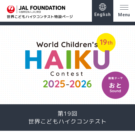
English
Menu
第19回
世界こどもハイクコンテスト