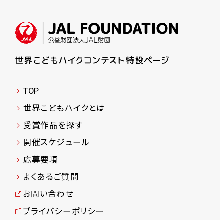
TOP
世界こどもハイクとは
受賞作品を探す
開催スケジュール
応募要項
よくあるご質問
お問い合わせ
プライバシーポリシー