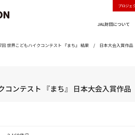
プロジェ
JAL財団について
17回 世界こどもハイクコンテスト 『まち』 結果
日本大会入賞作品
イクコンテスト 『まち』 日本大会入賞作品