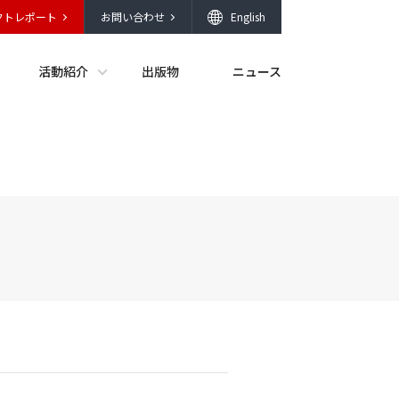
クトレポート
お問い合わせ
English
活動紹介
出版物
ニュース