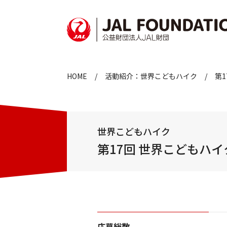
HOME
活動紹介：世界こどもハイク
第
世界こどもハイク
第17回 世界こどもハ
応募総数