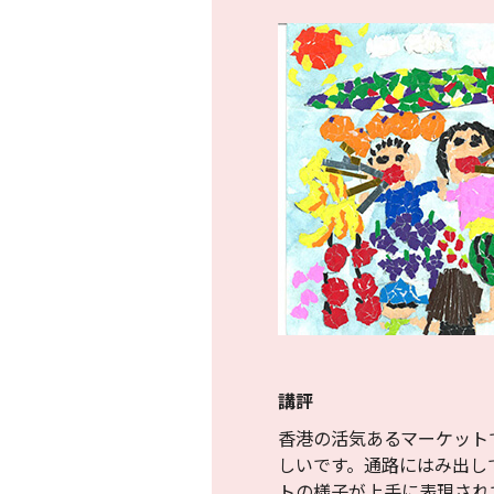
講評
香港の活気あるマーケット
しいです。通路にはみ出し
トの様子が上手に表現され