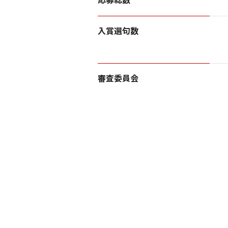
入賞選句数
審査委員会