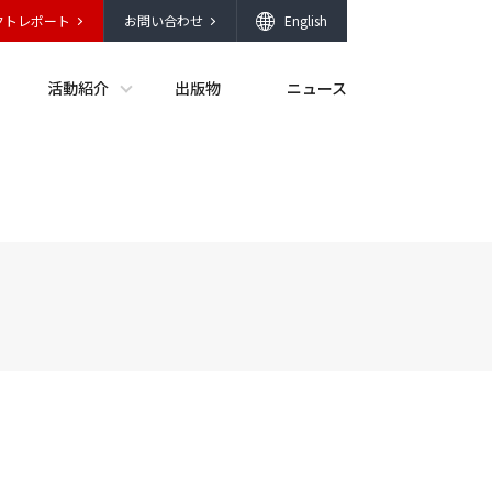
クトレポート
お問い合わせ
English
活動紹介
出版物
ニュース