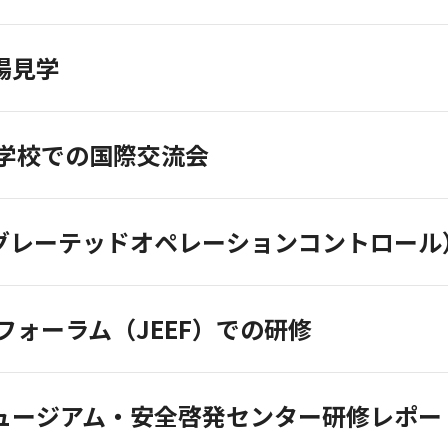
場見学
学校での国際交流会
テグレーテッドオペレーションコントロール
フォーラム（JEEF）での研修
ミュージアム・安全啓発センター研修レポー