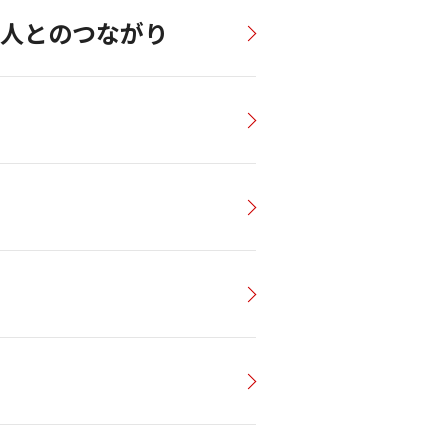
と人とのつながり