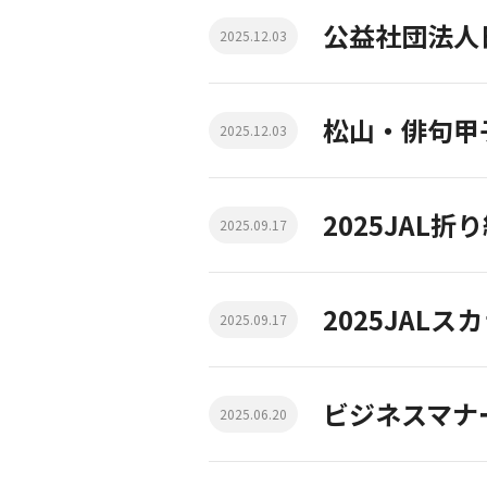
公益社団法人
2025.12.03
松山・俳句甲
2025.12.03
2025JAL
2025.09.17
2025JAL
2025.09.17
ビジネスマナ
2025.06.20