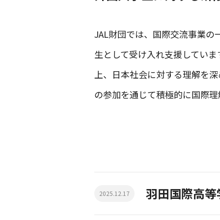
JAL財団では、国際交流事業の
生として受け入れ支援していま
上、日本社会に対する理解を深め
の参加を通じて積極的に国際理
羽田国際高等
2025.12.17