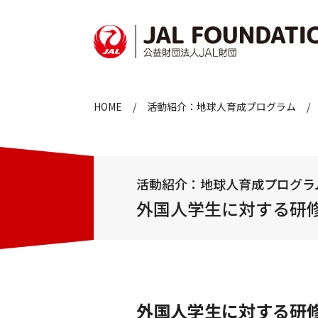
HOME
活動紹介：地球人育成プログラム
活動紹介：地球人育成プログラ
外国人学生に対する研
外国人学生に対する研修