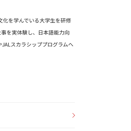
本文化を学んでいる大学生を研修
仕事を実体験し、日本語能力向
JALスカラシッププログラムへ