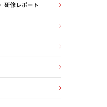
ル）研修レポート