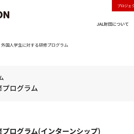
プロジェ
JAL財団について
外国人学生に対する研修プログラム
ム
修プログラム
プログラム(インターンシップ)